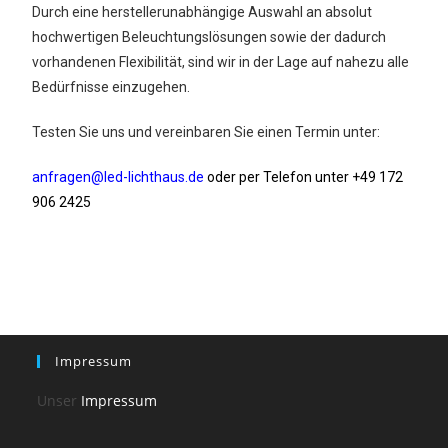
Durch eine herstellerunabhängige Auswahl an absolut
hochwertigen Beleuchtungslösungen sowie der dadurch
vorhandenen Flexibilität, sind wir in der Lage auf nahezu alle
Bedürfnisse einzugehen.
Testen Sie uns und vereinbaren Sie einen Termin unter:
anfragen@led-lichthaus.de
oder per Telefon unter +49 172
906 2425
Impressum
Unser
Impressum