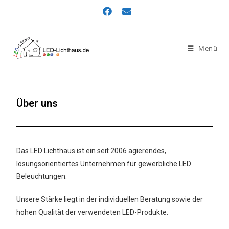
Menü
Über uns
Das LED Lichthaus ist ein seit 2006 agierendes,
lösungsorientiertes Unternehmen für gewerbliche LED
Beleuchtungen.
Unsere Stärke liegt in der individuellen Beratung sowie der
hohen Qualität der verwendeten LED-Produkte.